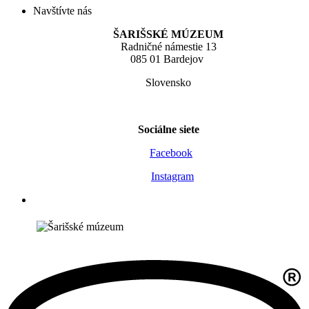
Navštívte nás
ŠARIŠSKÉ MÚZEUM
Radničné námestie 13
085 01 Bardejov
Slovensko
Sociálne siete
Facebook
Instagram