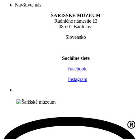
Navštívte nás
ŠARIŠSKÉ MÚZEUM
Radničné námestie 13
085 01 Bardejov
Slovensko
Sociálne siete
Facebook
Instagram