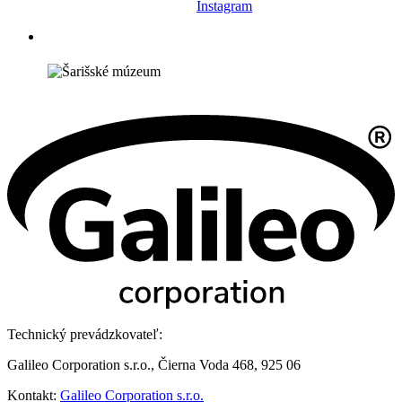
Instagram
Technický prevádzkovateľ:
Galileo Corporation s.r.o., Čierna Voda 468, 925 06
Kontakt:
Galileo Corporation s.r.o.