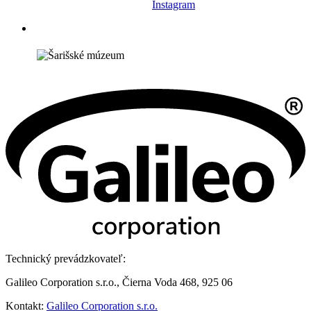
Instagram
Technický prevádzkovateľ:
Galileo Corporation s.r.o., Čierna Voda 468, 925 06
Kontakt:
Galileo Corporation s.r.o.