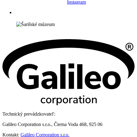
Instagram
Technický prevádzkovateľ:
Galileo Corporation s.r.o., Čierna Voda 468, 925 06
Kontakt:
Galileo Corporation s.r.o.