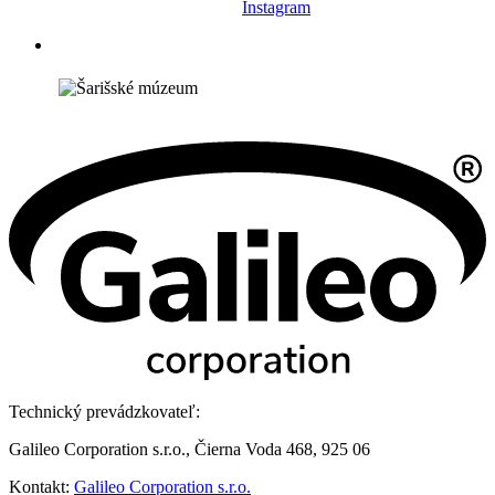
Instagram
Technický prevádzkovateľ:
Galileo Corporation s.r.o., Čierna Voda 468, 925 06
Kontakt:
Galileo Corporation s.r.o.