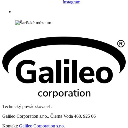
Instagram
Technický prevádzkovateľ:
Galileo Corporation s.r.o., Čierna Voda 468, 925 06
Kontakt:
Galileo Corporation s.r.o.