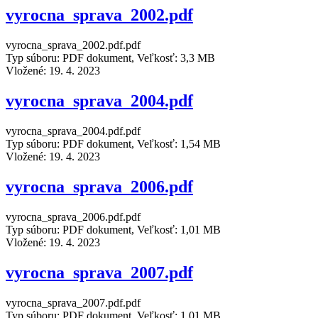
vyrocna_sprava_2002.pdf
vyrocna_sprava_2002.pdf.pdf
Typ súboru: PDF dokument, Veľkosť: 3,3 MB
Vložené:
19. 4. 2023
vyrocna_sprava_2004.pdf
vyrocna_sprava_2004.pdf.pdf
Typ súboru: PDF dokument, Veľkosť: 1,54 MB
Vložené:
19. 4. 2023
vyrocna_sprava_2006.pdf
vyrocna_sprava_2006.pdf.pdf
Typ súboru: PDF dokument, Veľkosť: 1,01 MB
Vložené:
19. 4. 2023
vyrocna_sprava_2007.pdf
vyrocna_sprava_2007.pdf.pdf
Typ súboru: PDF dokument, Veľkosť: 1,01 MB