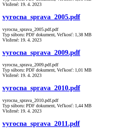
Vložené:
19. 4. 2023
vyrocna_sprava_2005.pdf
vyrocna_sprava_2005.pdf.pdf
Typ súboru: PDF dokument, Veľkosť: 1,38 MB
Vložené:
19. 4. 2023
vyrocna_sprava_2009.pdf
vyrocna_sprava_2009.pdf.pdf
Typ súboru: PDF dokument, Veľkosť: 1,01 MB
Vložené:
19. 4. 2023
vyrocna_sprava_2010.pdf
vyrocna_sprava_2010.pdf.pdf
Typ súboru: PDF dokument, Veľkosť: 1,44 MB
Vložené:
19. 4. 2023
vyrocna_sprava_2011.pdf