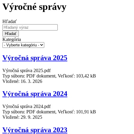
Výročné správy
Hľadať
Hľadať
Kategória
Výročná správa 2025
Výročná správa 2025.pdf
Typ súboru: PDF dokument, Veľkosť: 103,42 kB
Vložené:
16. 3. 2026
Výročná správa 2024
Výročná správa 2024.pdf
Typ súboru: PDF dokument, Veľkosť: 101,91 kB
Vložené:
29. 9. 2025
Výročná správa 2023