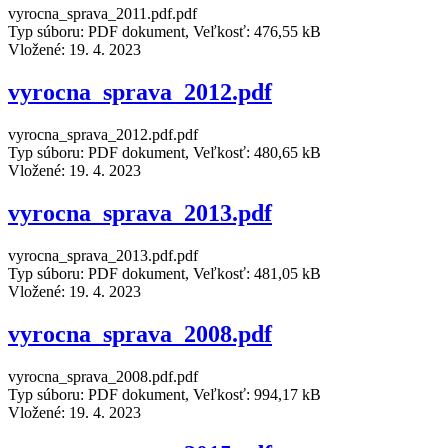
vyrocna_sprava_2011.pdf.pdf
Typ súboru: PDF dokument, Veľkosť: 476,55 kB
Vložené:
19. 4. 2023
vyrocna_sprava_2012.pdf
vyrocna_sprava_2012.pdf.pdf
Typ súboru: PDF dokument, Veľkosť: 480,65 kB
Vložené:
19. 4. 2023
vyrocna_sprava_2013.pdf
vyrocna_sprava_2013.pdf.pdf
Typ súboru: PDF dokument, Veľkosť: 481,05 kB
Vložené:
19. 4. 2023
vyrocna_sprava_2008.pdf
vyrocna_sprava_2008.pdf.pdf
Typ súboru: PDF dokument, Veľkosť: 994,17 kB
Vložené:
19. 4. 2023