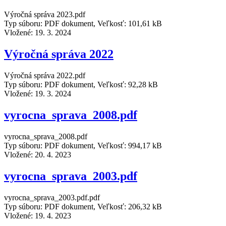
Výročná správa 2023.pdf
Typ súboru: PDF dokument, Veľkosť: 101,61 kB
Vložené:
19. 3. 2024
Výročná správa 2022
Výročná správa 2022.pdf
Typ súboru: PDF dokument, Veľkosť: 92,28 kB
Vložené:
19. 3. 2024
vyrocna_sprava_2008.pdf
vyrocna_sprava_2008.pdf
Typ súboru: PDF dokument, Veľkosť: 994,17 kB
Vložené:
20. 4. 2023
vyrocna_sprava_2003.pdf
vyrocna_sprava_2003.pdf.pdf
Typ súboru: PDF dokument, Veľkosť: 206,32 kB
Vložené:
19. 4. 2023