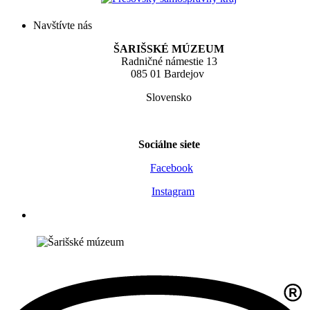
Navštívte nás
ŠARIŠSKÉ MÚZEUM
Radničné námestie 13
085 01 Bardejov
Slovensko
Sociálne siete
Facebook
Instagram