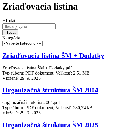
Zriaďovacia listina
Hľadať
Hľadať
Kategória
Zriaďovacia listina ŠM + Dodatky
Zriaďovacia listina ŠM + Dodatky.pdf
Typ súboru: PDF dokument, Veľkosť: 2,51 MB
Vložené:
29. 9. 2025
Organizačná štruktúra ŠM 2004
Organizačná štruktúra 2004.pdf
Typ súboru: PDF dokument, Veľkosť: 280,74 kB
Vložené:
29. 9. 2025
Organizačná štruktúra ŠM 2025