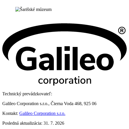
Technický prevádzkovateľ:
Galileo Corporation s.r.o., Čierna Voda 468, 925 06
Kontakt:
Galileo Corporation s.r.o.
Posledná aktualizácia: 31. 7. 2026