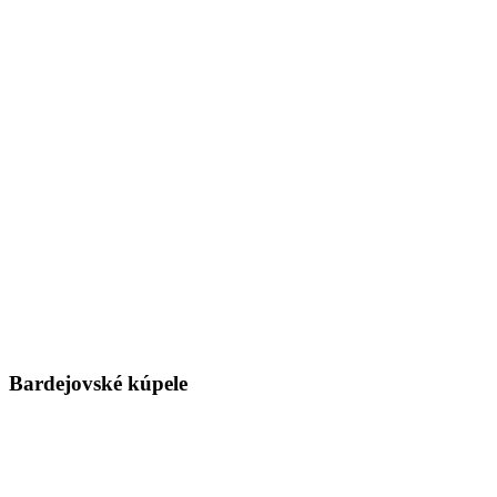
Bardejovské kúpele