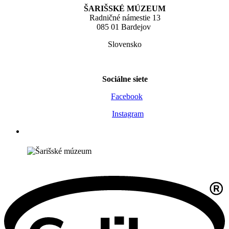
ŠARIŠSKÉ MÚZEUM
Radničné námestie 13
085 01 Bardejov
Slovensko
Sociálne siete
Facebook
Instagram