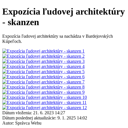
Expozícia ľudovej architektúry
- skanzen
Expozícia ľudovej architektúry sa nachádza v Bardejovských
Kúpeľoch.
Dátum vloženia:
21. 6. 2023 14:27
Dátum poslednej aktualizácie:
9. 1. 2025 14:02
Autor:
Správca Webu