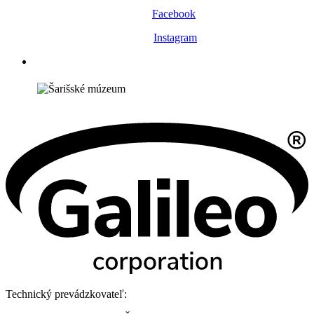
Facebook
Instagram
Technický prevádzkovateľ: